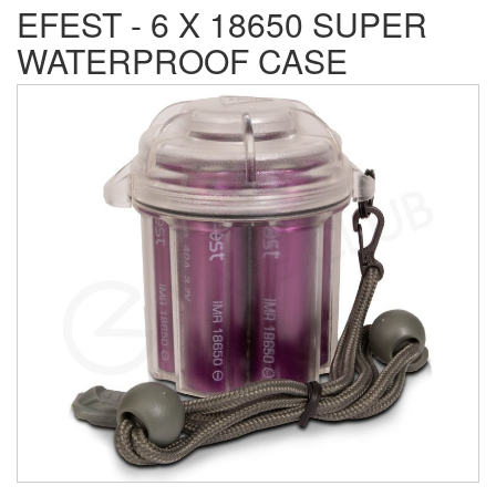
EFEST - 6 X 18650 SUPER
WATERPROOF CASE