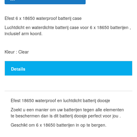
Efest 6 x 18650 waterproof batterij case
Luchtdicht en waterdichte batterij case voor 6 x 18650 batterijen ,
inclusief arm koord.
Kleur : Clear
Details
Efest 18650 waterproof en luchtdicht batterij doosje
Zoekt u een manier om uw batterijen tegen alle elementen
te beschermen dan is dit batterij doosje perfect voor jou .
Geschikt om 6 x 18650 batterijen in op te bergen.