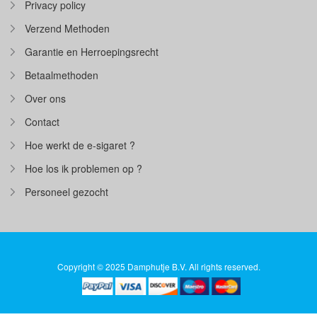
Privacy policy
Verzend Methoden
Garantie en Herroepingsrecht
Betaalmethoden
Over ons
Contact
Hoe werkt de e-sigaret ?
Hoe los ik problemen op ?
Personeel gezocht
Copyright © 2025 Damphutje B.V. All rights reserved.