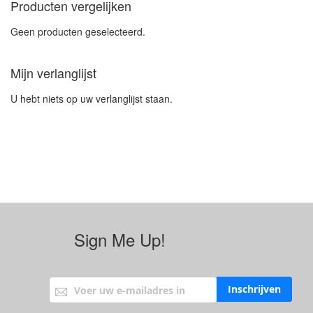
Producten vergelijken
Geen producten geselecteerd.
Mijn verlanglijst
U hebt niets op uw verlanglijst staan.
Sign Me Up!
Abonneer u op onze nieuwsbrief
Inschrijven