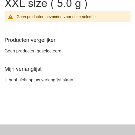
XXL size ( 5.0 g )
Geen producten gevonden voor deze selectie.
Producten vergelijken
Geen producten geselecteerd.
Mijn verlanglijst
U hebt niets op uw verlanglijst staan.