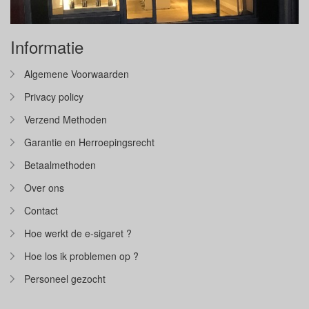
Informatie
Algemene Voorwaarden
Privacy policy
Verzend Methoden
Garantie en Herroepingsrecht
Betaalmethoden
Over ons
Contact
Hoe werkt de e-sigaret ?
Hoe los ik problemen op ?
Personeel gezocht