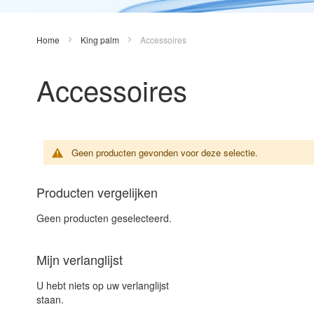
Home
King palm
Accessoires
Accessoires
Geen producten gevonden voor deze selectie.
Producten vergelijken
Geen producten geselecteerd.
Mijn verlanglijst
U hebt niets op uw verlanglijst
staan.